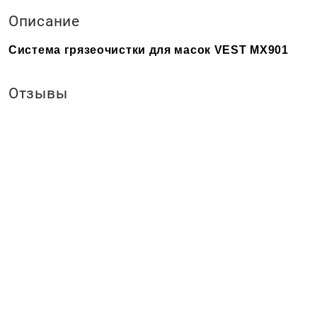
Описание
Cистема грязеочистки для масок VEST MX901
Отзывы