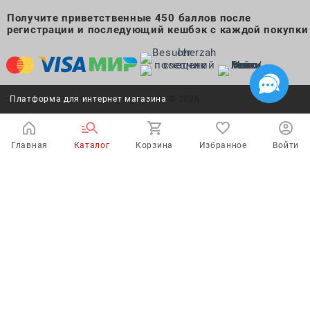
Получите приветственные 450 баллов после
регистрации и последующий кешбэк с каждой покупки
Платформа для интернет магазина
© 2026
Главная
Каталог
Корзина
Избранное
Войти