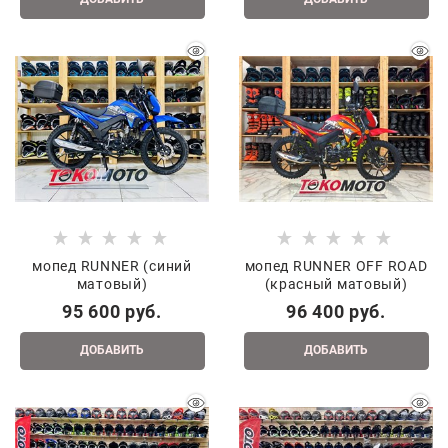
мопед RUNNER (синий
мопед RUNNER OFF ROAD
матовый)
(красный матовый)
95 600
 руб.
96 400
 руб.
ДОБАВИТЬ
ДОБАВИТЬ