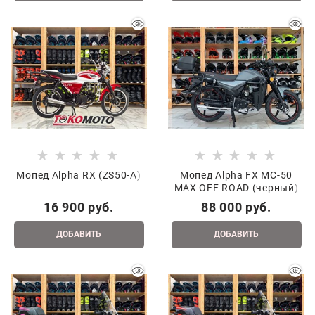
Мопед Alpha RX (ZS50-A)
Мопед Alpha FX MC-50
MAX OFF ROAD (черный)
16 900
 руб.
88 000
 руб.
ДОБАВИТЬ
ДОБАВИТЬ