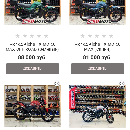
Мопед Alpha FX MC-50
Мопед Alpha FX MC-50
MAX OFF ROAD (Зеленый)
MAX (Синий)
88 000
 руб.
81 000
 руб.
ДОБАВИТЬ
ДОБАВИТЬ