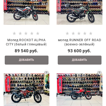
Мопед ROCKOT ALPHA
мопед RUNNER OFF ROAD
CITY (белый глянцевый)
(военно-зелёный)
89 540
 руб.
93 600
 руб.
ДОБАВИТЬ
ДОБАВИТЬ