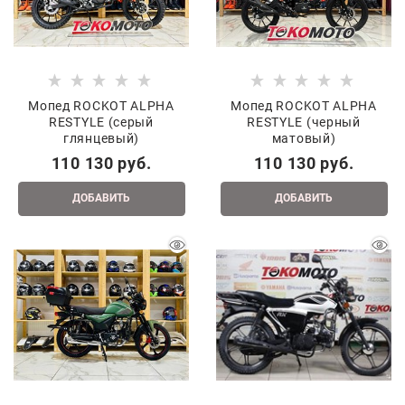
Мопед ROCKOT ALPHA
Мопед ROCKOT ALPHA
RESTYLE (серый
RESTYLE (черный
глянцевый)
матовый)
110 130
 руб.
110 130
 руб.
ДОБАВИТЬ
ДОБАВИТЬ