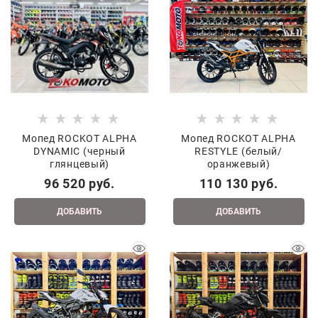
Мопед ROCKOT ALPHA
Мопед ROCKOT ALPHA
DYNAMIC (черный
RESTYLE (белый/
глянцевый)
оранжевый)
96 520
 руб.
110 130
 руб.
ДОБАВИТЬ
ДОБАВИТЬ