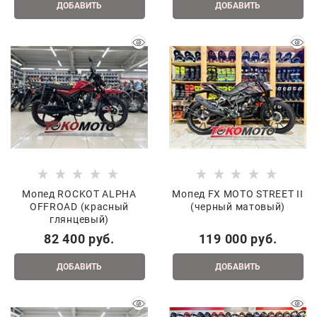
ДОБАВИТЬ
ДОБАВИТЬ
Мопед ROCKOT ALPHA
Мопед FX MOTO STREET II
OFFROAD (красный
(черный матовый)
глянцевый)
82 400
 руб.
119 000
 руб.
ДОБАВИТЬ
ДОБАВИТЬ