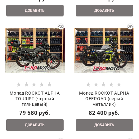
ДОБАВИТЬ
ДОБАВИТЬ
Мопед ROCKOT ALPHA
Мопед ROCKOT ALPHA
TOURIST (черный
OFFROAD (серый
глянцевый)
металлик)
79 580
 руб.
82 400
 руб.
ДОБАВИТЬ
ДОБАВИТЬ