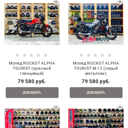
Мопед ROCKOT ALPHA
Мопед ROCKOT ALPHA
TOURIST (красный
TOURIST M-12 (серый
глянцевый)
металлик)
79 580
 руб.
79 580
 руб.
ДОБАВИТЬ
ДОБАВИТЬ