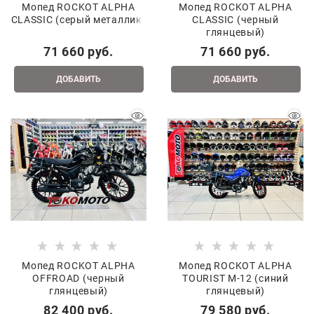
Мопед ROCKOT ALPHA
Мопед ROCKOT ALPHA
CLASSIC (серый металлик)
CLASSIC (черный
глянцевый)
71 660
 руб.
71 660
 руб.
ДОБАВИТЬ
ДОБАВИТЬ
Мопед ROCKOT ALPHA
Мопед ROCKOT ALPHA
OFFROAD (черный
TOURIST M-12 (синий
глянцевый)
глянцевый)
82 400
 руб.
79 580
 руб.