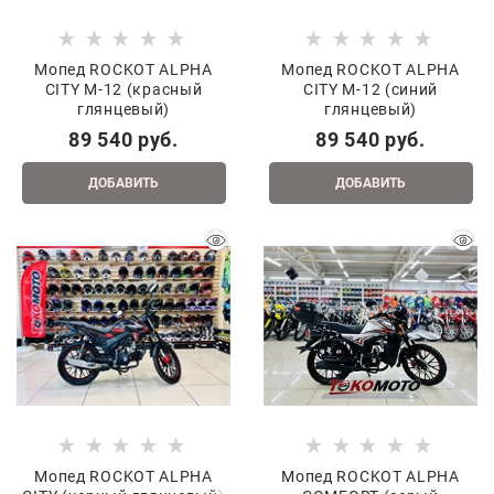
Мопед ROCKOT ALPHA
Мопед ROCKOT ALPHA
CITY M-12 (красный
CITY M-12 (синий
глянцевый)
глянцевый)
89 540
 руб.
89 540
 руб.
ДОБАВИТЬ
ДОБАВИТЬ
Мопед ROCKOT ALPHA
Мопед ROCKOT ALPHA