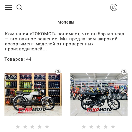
Мопеды
Компания «ТОКОМОТ» понимает, что выбор мопеда
— это важное решение. Мы предлагаем широкий
ассортимент моделей от проверенных
производителей...
Товаров: 44