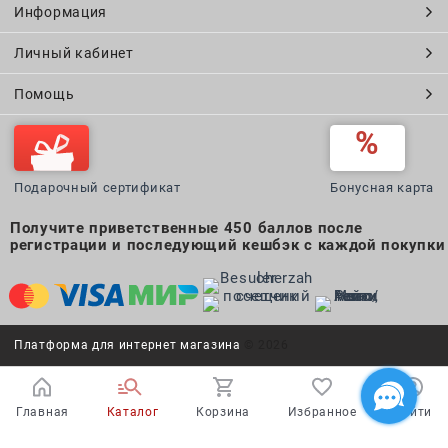
Информация
Личный кабинет
Помощь
Подарочный сертификат
Бонусная карта
Получите приветственные 450 баллов после
регистрации и последующий кешбэк с каждой покупки
Платформа для интернет магазина
© 2026
Главная
Каталог
Корзина
Избранное
Войти