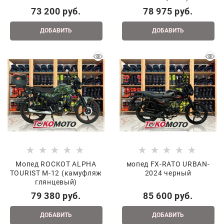
73 200
 руб.
78 975
 руб.
ДОБАВИТЬ
ДОБАВИТЬ
Мопед ROCKOT ALPHA
мопед FX-RATO URBAN-
TOURIST M-12 (камуфляж
2024 черный
глянцевый)
79 380
 руб.
85 600
 руб.
ДОБАВИТЬ
ДОБАВИТЬ