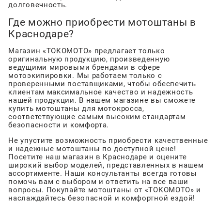
долговечность.
Где можно приобрести мотоштаны в
Краснодаре?
Магазин «ТОКОМОТО» предлагает только
оригинальную продукцию, произведенную
ведущими мировыми брендами в сфере
мотоэкипировки. Мы работаем только с
проверенными поставщиками, чтобы обеспечить
клиентам максимальное качество и надежность
нашей продукции. В нашем магазине вы сможете
купить мотоштаны для мотокросса,
соответствующие самым высоким стандартам
безопасности и комфорта.
Не упустите возможность приобрести качественные
и надежные мотоштаны по доступной цене!
Посетите наш магазин в Краснодаре и оцените
широкий выбор моделей, представленных в нашем
ассортименте. Наши консультанты всегда готовы
помочь вам с выбором и ответить на все ваши
вопросы. Покупайте мотоштаны от «ТОКОМОТО» и
наслаждайтесь безопасной и комфортной ездой!