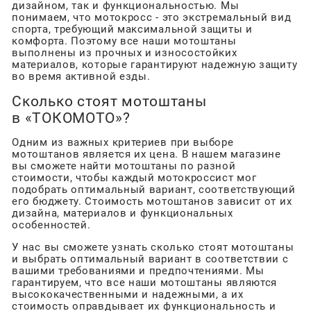
дизайном, так и функциональностью. Мы
понимаем, что мотокросс - это экстремальный вид
спорта, требующий максимальной защиты и
комфорта. Поэтому все наши мотоштаны
выполнены из прочных и износостойких
материалов, которые гарантируют надежную защиту
во время активной езды.
Сколько стоят мотоштаны
в «ТОКОМОТО»?
Одним из важных критериев при выборе
мотоштанов является их цена. В нашем магазине
вы сможете найти мотоштаны по разной
стоимости, чтобы каждый мотокроссист мог
подобрать оптимальный вариант, соответствующий
его бюджету. Стоимость мотоштанов зависит от их
дизайна, материалов и функциональных
особенностей.
У нас вы сможете узнать сколько стоят мотоштаны
и выбрать оптимальный вариант в соответствии с
вашими требованиями и предпочтениями. Мы
гарантируем, что все наши мотоштаны являются
высококачественными и надежными, а их
стоимость оправдывает их функциональность и