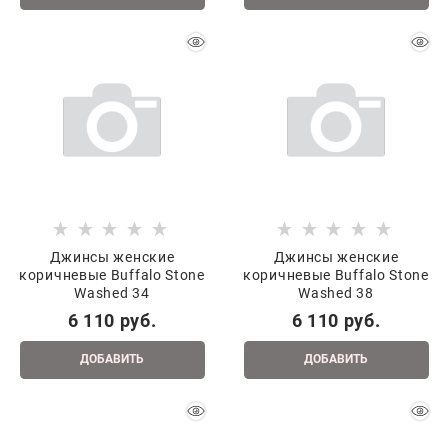
Джинсы женские
Джинсы женские
коричневые Buffalo Stone
коричневые Buffalo Stone
Washed 34
Washed 38
6 110
 руб.
6 110
 руб.
ДОБАВИТЬ
ДОБАВИТЬ