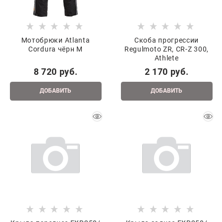
Мотобрюки Atlanta
Скоба прогрессии
Cordura чёрн M
Regulmoto ZR, CR-Z 300,
Athlete
8 720
 руб.
2 170
 руб.
ДОБАВИТЬ
ДОБАВИТЬ