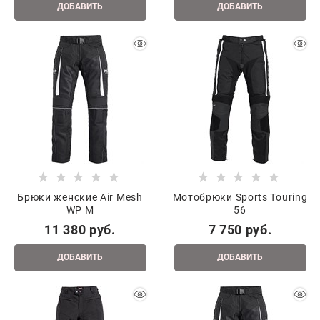
ДОБАВИТЬ
ДОБАВИТЬ
Брюки женские Air Mesh
Мотобрюки Sports Touring
WP M
56
11 380
 руб.
7 750
 руб.
ДОБАВИТЬ
ДОБАВИТЬ