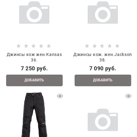
Джинсы кож жен.Kansas
Джинсы кож. жен.Jackson
36.
38.
7 250
 руб.
7 090
 руб.
ДОБАВИТЬ
ДОБАВИТЬ