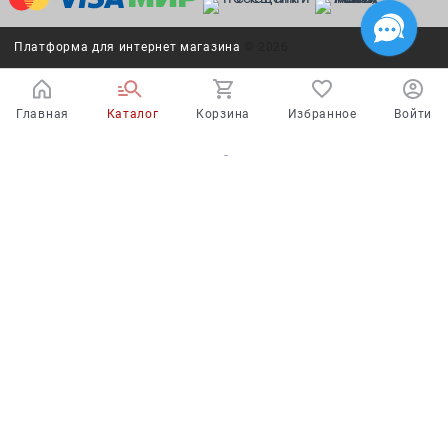
Платформа для интернет магазина
© 2026
Главная
Каталог
Корзина
Избранное
Войти
Испытайте удачу!