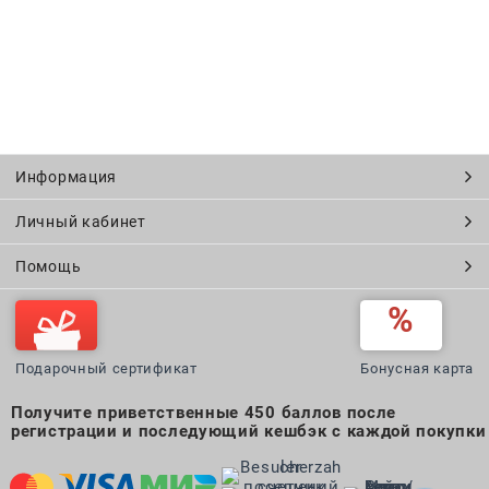
Информация
Личный кабинет
Помощь
Подарочный сертификат
Бонусная карта
Получите приветственные 450 баллов после
регистрации и последующий кешбэк с каждой покупки