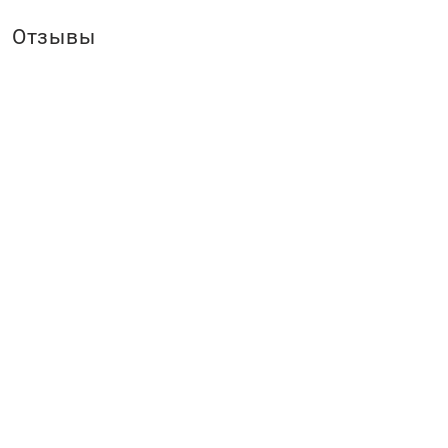
Отзывы