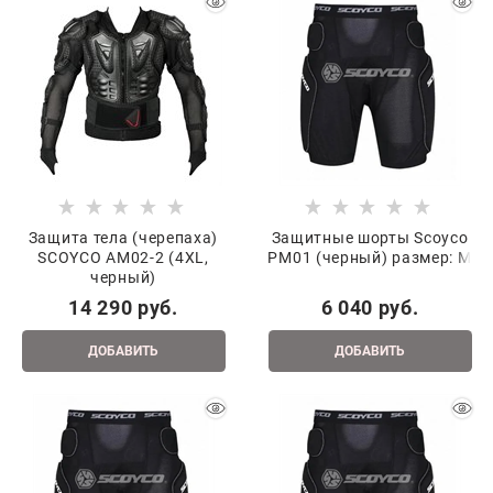
Защита тела (черепаха)
Защитные шорты Scoyco
SCOYCO AM02-2 (4XL,
PM01 (черный) размер: M
черный)
14 290
 руб.
6 040
 руб.
ДОБАВИТЬ
ДОБАВИТЬ