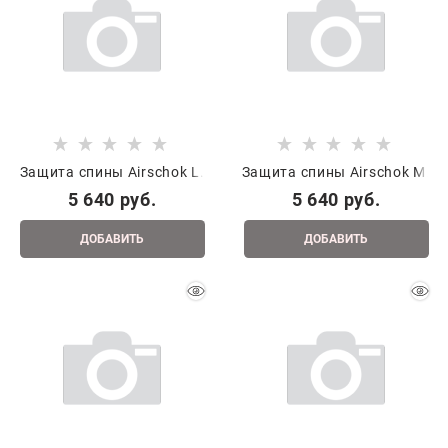
Защита спины Airschok L.
Защита спины Airschok M.
5 640
 руб.
5 640
 руб.
ДОБАВИТЬ
ДОБАВИТЬ