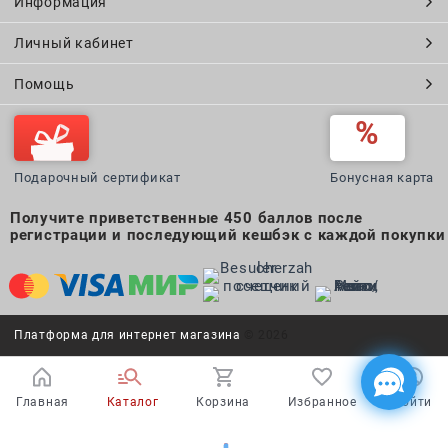
Информация
Личный кабинет
Помощь
Подарочный сертификат
Бонусная карта
Получите приветственные 450 баллов после
регистрации и последующий кешбэк с каждой покупки
Платформа для интернет магазина
© 2026
Главная
Каталог
Корзина
Избранное
Войти