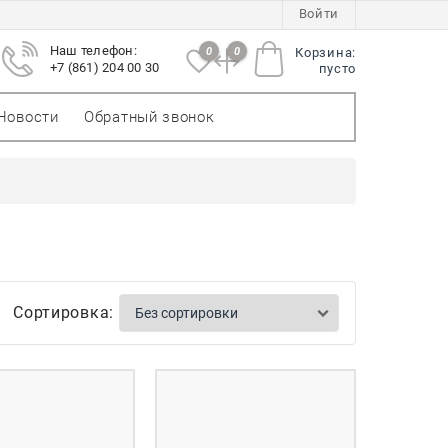
Войти
Наш телефон:
0
0
Корзина:
+7 (861) 204 00 30
пусто
Новости
Обратный звонок
Сортировка: