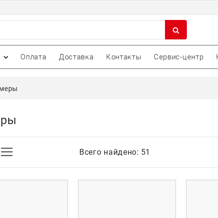
Оплата
Доставка
Контакты
Сервис-центр
меры
еры
Всего найдено:
51