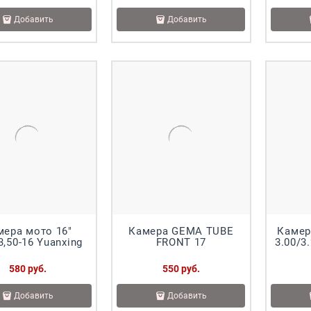
Добавить
Добавить
мера мото 16"
Камера GEMA TUBE
Камер
3,50-16 Yuanxing
FRONT 17
3.00/3
580
 руб.
550
 руб.
Добавить
Добавить