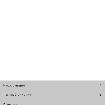
Информация
Личный кабинет
Помощь