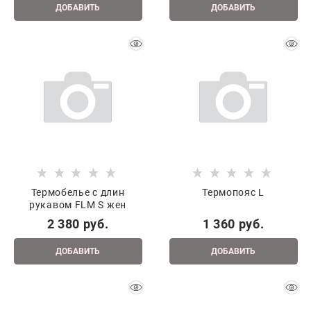
ДОБАВИТЬ
ДОБАВИТЬ
Термобелье с длин
Термопояс L
рукавом FLM S жен
2 380
 руб.
1 360
 руб.
ДОБАВИТЬ
ДОБАВИТЬ