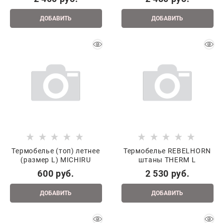
ДОБАВИТЬ
ДОБАВИТЬ
Термобелье (топ) летнее
Термобелье REBELHORN
(размер L) MICHIRU
штаны THERM L
600
 руб.
2 530
 руб.
ДОБАВИТЬ
ДОБАВИТЬ