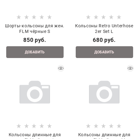
Шорты-кольсоны для жен.
Кольсоны Retro Unterhose
FLM чёрные S
2er Set L
850
 руб.
680
 руб.
ДОБАВИТЬ
ДОБАВИТЬ
Кольсоны длинные для
Кольсоны длинные для