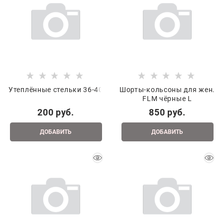
Утеплённые стельки 36-40
Шорты-кольсоны для жен.
FLM чёрные L
200
 руб.
850
 руб.
ДОБАВИТЬ
ДОБАВИТЬ