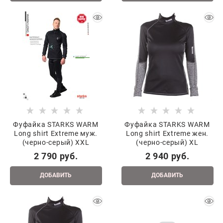
Фуфайка STARKS WARM
Фуфайка STARKS WARM
Long shirt Extreme муж.
Long shirt Extreme жен.
(черно-серый) XXL
(черно-серый) XL
2 790
 руб.
2 940
 руб.
ДОБАВИТЬ
ДОБАВИТЬ