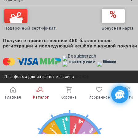
Подарочный сертификат
Бонусная карта
Получите приветственные 450 баллов после
регистрации и последующий кешбэк с каждой покупки
Платформа для интернет магазина
© 2026
Главная
Каталог
Корзина
Избранное
Войти