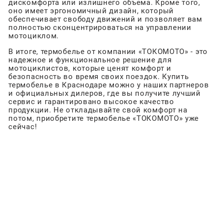
дискомфорта или излишнего объема. Кроме того,
оно имеет эргономичный дизайн, который
обеспечивает свободу движений и позволяет вам
полностью сконцентрироваться на управлении
мотоциклом.
В итоге, термобелье от компании «ТОКОМОТО» - это
надежное и функциональное решение для
мотоциклистов, которые ценят комфорт и
безопасность во время своих поездок. Купить
термобелье в Краснодаре можно у наших партнеров
и официальных дилеров, где вы получите лучший
сервис и гарантировано высокое качество
продукции. Не откладывайте свой комфорт на
потом, приобретите термобелье «ТОКОМОТО» уже
сейчас!