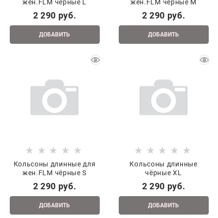
жен.FLM чёрные L
жен.FLM чёрные M
2 290
 руб.
2 290
 руб.
ДОБАВИТЬ
ДОБАВИТЬ
Кольсоны длинные для
Кольсоны длинные
жен.FLM чёрные S
чёрные XL
2 290
 руб.
2 290
 руб.
ДОБАВИТЬ
ДОБАВИТЬ