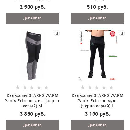
2 500
 руб.
510
 руб.
ДОБАВИТЬ
ДОБАВИТЬ
Кальсоны STARKS WARM
Кальсоны STARKS WARM
Pants Extreme жен. (черно-
Pants Extreme муж.
серый) M
(черно-серый) L
3 850
 руб.
3 190
 руб.
ДОБАВИТЬ
ДОБАВИТЬ