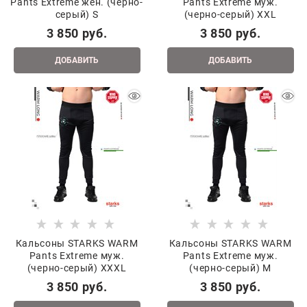
Pants Extreme жен. (черно-
Pants Extreme муж.
серый) S
(черно-серый) XXL
3 850
 руб.
3 850
 руб.
ДОБАВИТЬ
ДОБАВИТЬ
Кальсоны STARKS WARM
Кальсоны STARKS WARM
Pants Extreme муж.
Pants Extreme муж.
(черно-серый) XXXL
(черно-серый) M
3 850
 руб.
3 850
 руб.