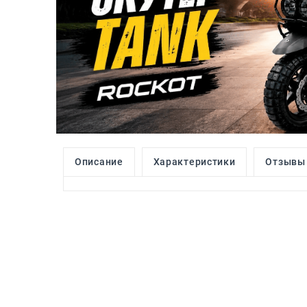
Описание
Характеристики
Отзывы