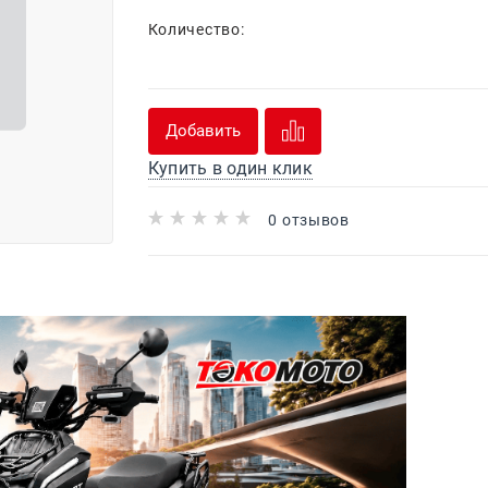
Количество:
Добавить
Купить в один клик
0 отзывов