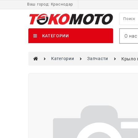
Ваш город:
Краснодар
О нас
КАТЕГОРИИ
Категории
Запчасти
Крыло 