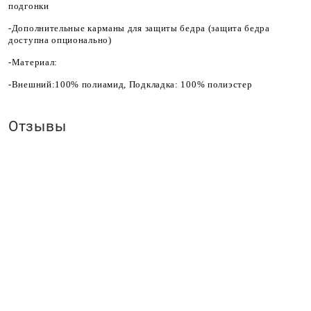
подгонки
-Дополнительные карманы для защиты бедра (защита бедра
доступна опционально)
-Материал:
-Внешний:100% полиамид, Подкладка: 100% полиэстер
Отзывы