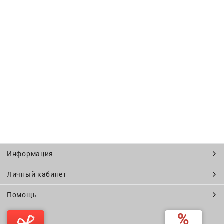
Информация
Личный кабинет
Помощь