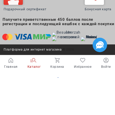
Подарочный сертификат
Бонусная карта
Получите приветственные 450 баллов после
регистрации и последующий кешбэк с каждой покупки
Платформа для интернет магазина
© 2026
Главная
Каталог
Корзина
Избранное
Войти