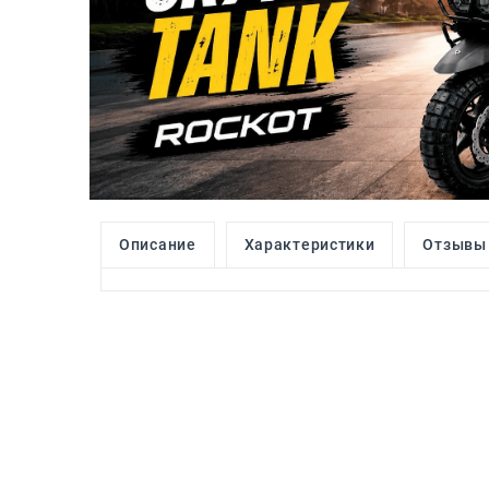
Описание
Характеристики
Отзывы