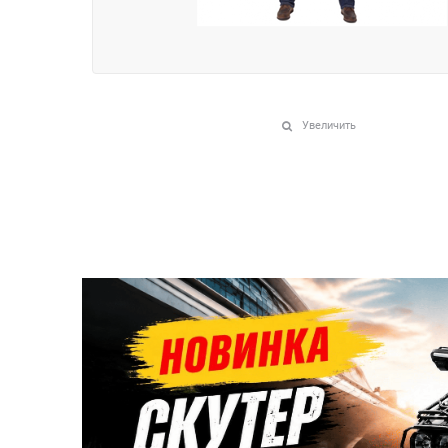
Увеличить