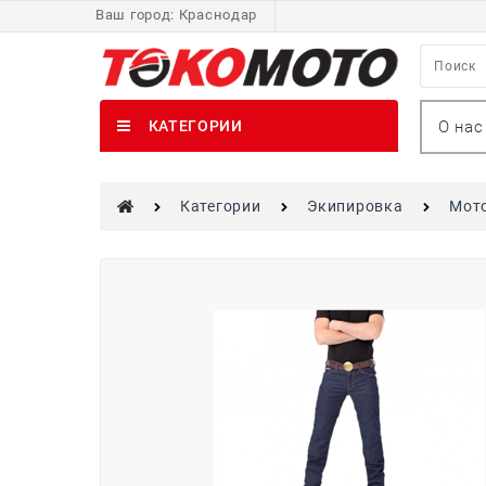
Ваш город:
Краснодар
О нас
КАТЕГОРИИ
Категории
Экипировка
Мот