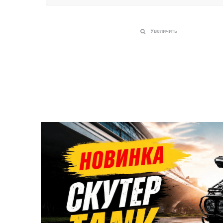
Увеличить