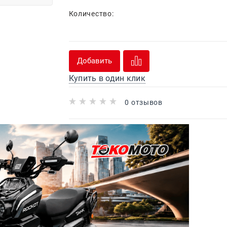
Количество:
Добавить
Купить в один клик
0 отзывов