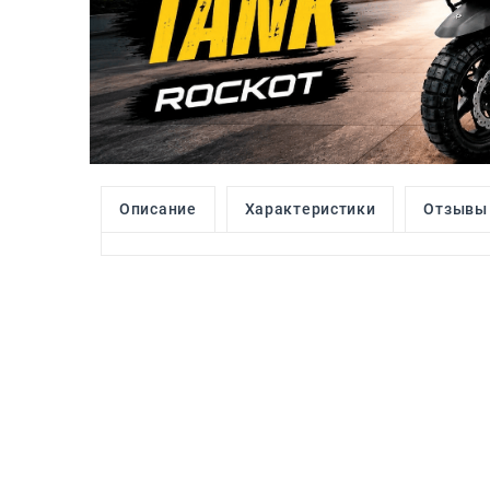
Описание
Характеристики
Отзывы