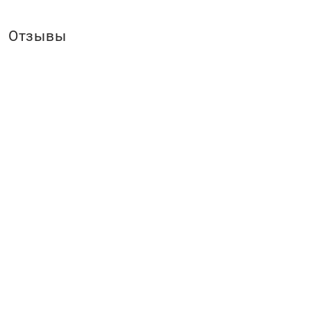
Отзывы