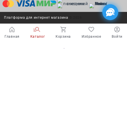
Платформа для интернет магазина
© 2026
Главная
Каталог
Корзина
Избранное
Войти