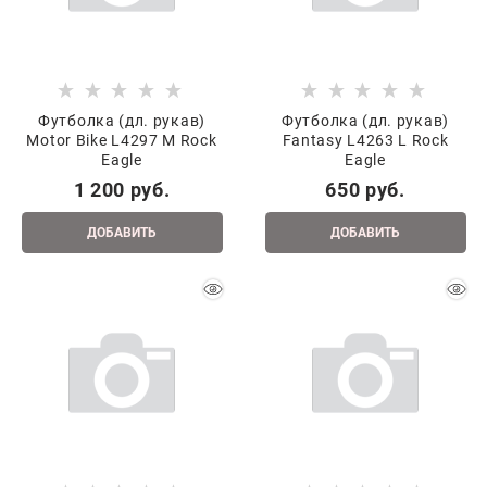
Футболка (дл. рукав)
Футболка (дл. рукав)
Motor Bike L4297 M Rock
Fantasy L4263 L Rock
Eagle
Eagle
1 200
 руб.
650
 руб.
ДОБАВИТЬ
ДОБАВИТЬ