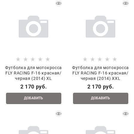
Футболка для мотокросса
Футболка для мотокросса
FLY RACING F-16 красная/
FLY RACING F-16 красная/
черная (2014) XL
черная (2014) XXL
2 170
 руб.
2 170
 руб.
ДОБАВИТЬ
ДОБАВИТЬ