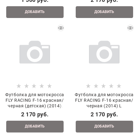
ДОБАВИТЬ
ДОБАВИТЬ
Футболка для мотокросса
Футболка для мотокросса
FLY RACING F-16 красная/
FLY RACING F-16 красная/
черная (детская) (2014)
черная (2014) L
YXL
2 170
 руб.
2 170
 руб.
ДОБАВИТЬ
ДОБАВИТЬ