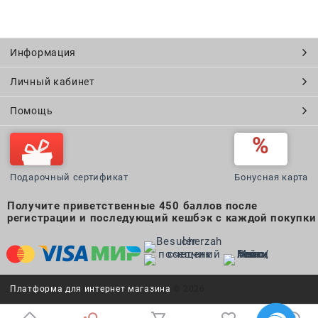
Информация
Личный кабинет
Помощь
Подарочный сертификат
Бонусная карта
Получите приветственные 450 баллов после
регистрации и последующий кешбэк с каждой покупки
Платформа для интернет магазина
© 2026