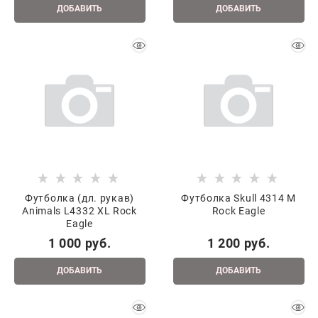
ДОБАВИТЬ
ДОБАВИТЬ
Футболка (дл. рукав)
Футболка Skull 4314 M
Animals L4332 XL Rock
Rock Eagle
Eagle
1 000
 руб.
1 200
 руб.
ДОБАВИТЬ
ДОБАВИТЬ