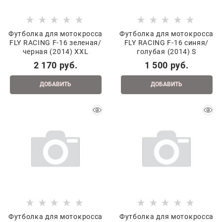
Футболка для мотокросса
Футболка для мотокросса
FLY RACING F-16 зеленая/
FLY RACING F-16 синяя/
черная (2014) XXL
голубая (2014) S
2 170
 руб.
1 500
 руб.
ДОБАВИТЬ
ДОБАВИТЬ
Футболка для мотокросса
Футболка для мотокросса