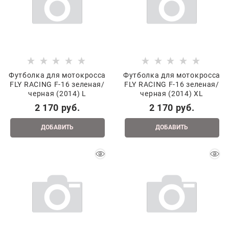
Футболка для мотокросса
Футболка для мотокросса
FLY RACING F-16 зеленая/
FLY RACING F-16 зеленая/
черная (2014) L
черная (2014) XL
2 170
 руб.
2 170
 руб.
ДОБАВИТЬ
ДОБАВИТЬ