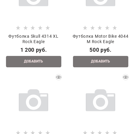
Футболка Skull 4314 XL
Футболка Motor Bike 4044
Rock Eagle
M Rock Eagle
1 200
 руб.
500
 руб.
ДОБАВИТЬ
ДОБАВИТЬ