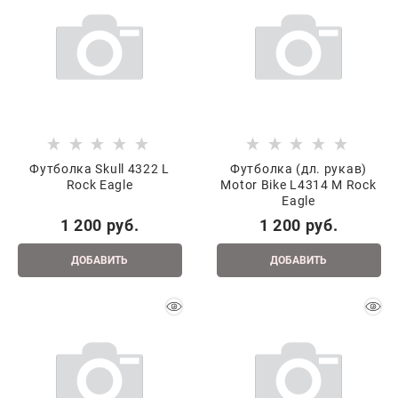
Футболка Skull 4322 L
Футболка (дл. рукав)
Rock Eagle
Motor Bike L4314 M Rock
Eagle
1 200
 руб.
1 200
 руб.
ДОБАВИТЬ
ДОБАВИТЬ