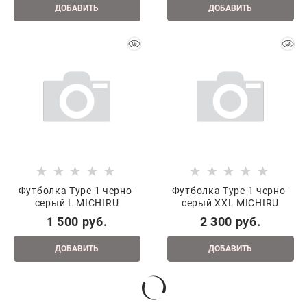
ДОБАВИТЬ
ДОБАВИТЬ
Футболка Type 1 черно-
Футболка Type 1 черно-
серый L MICHIRU
серый XXL MICHIRU
1 500
 руб.
2 300
 руб.
ДОБАВИТЬ
ДОБАВИТЬ