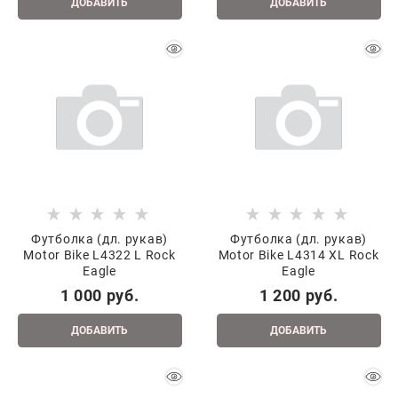
ДОБАВИТЬ
ДОБАВИТЬ
Футболка (дл. рукав)
Футболка (дл. рукав)
Motor Bike L4322 L Rock
Motor Bike L4314 XL Rock
Eagle
Eagle
1 000
 руб.
1 200
 руб.
ДОБАВИТЬ
ДОБАВИТЬ