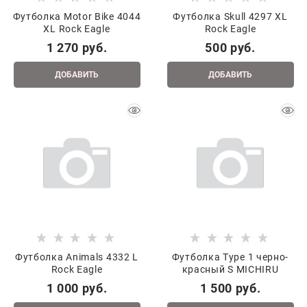
Футболка Motor Bike 4044
Футболка Skull 4297 XL
XL Rock Eagle
Rock Eagle
1 270
 руб.
500
 руб.
ДОБАВИТЬ
ДОБАВИТЬ
Футболка Animals 4332 L
Футболка Type 1 черно-
Rock Eagle
красный S MICHIRU
1 000
 руб.
1 500
 руб.