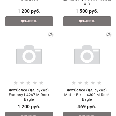
XL)
1 200
 руб.
1 500
 руб.
ДОБАВИТЬ
ДОБАВИТЬ
Футболка (дл. рукав)
Футболка (дл. рукав)
Fantasy L4267 M Rock
Motor Bike L4300 M Rock
Eagle
Eagle
1 200
 руб.
469
 руб.