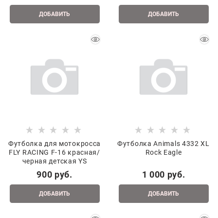
ДОБАВИТЬ
ДОБАВИТЬ
Футболка для мотокросса
Футболка Animals 4332 XL
FLY RACING F-16 красная/
Rock Eagle
черная детская YS
900
 руб.
1 000
 руб.
ДОБАВИТЬ
ДОБАВИТЬ