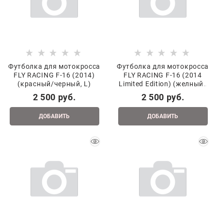
Футболка для мотокросса
Футболка для мотокросса
FLY RACING F-16 (2014)
FLY RACING F-16 (2014
(красный/черный, L)
Limited Edition) (желный/
синий/черный, S)
2 500
 руб.
2 500
 руб.
ДОБАВИТЬ
ДОБАВИТЬ