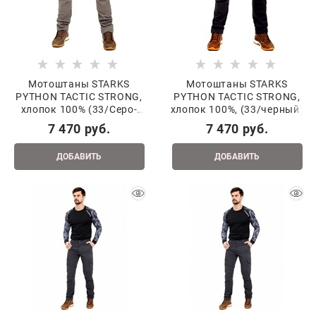
Мотоштаны STARKS
Мотоштаны STARKS
PYTHON TACTIC STRONG,
PYTHON TACTIC STRONG,
хлопок 100% (33/Серо-
хлопок 100%, (33/черный)
беж.)
7 470
 руб.
7 470
 руб.
ДОБАВИТЬ
ДОБАВИТЬ