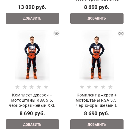
13 090
 руб.
8 690
 руб.
ДОБАВИТЬ
ДОБАВИТЬ
Комплект джерси +
Комплект джерси +
мотоштаны RSA 5.5,
мотоштаны RSA 5.5,
черно-оранжевый XXL
черно-оранжевый L
8 690
 руб.
8 690
 руб.
ДОБАВИТЬ
ДОБАВИТЬ