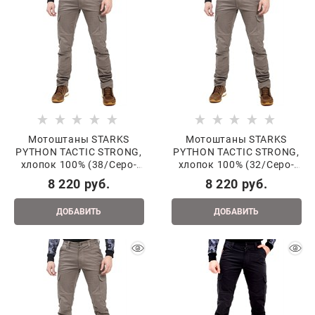
Мотоштаны STARKS
Мотоштаны STARKS
PYTHON TACTIC STRONG,
PYTHON TACTIC STRONG,
хлопок 100% (38/Серо-
хлопок 100% (32/Серо-
беж.)
беж.)
8 220
 руб.
8 220
 руб.
ДОБАВИТЬ
ДОБАВИТЬ