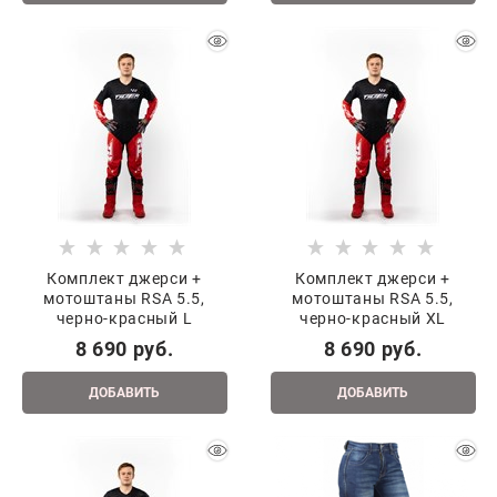
Комплект джерси +
Комплект джерси +
мотоштаны RSA 5.5,
мотоштаны RSA 5.5,
черно-красный L
черно-красный XL
8 690
 руб.
8 690
 руб.
ДОБАВИТЬ
ДОБАВИТЬ