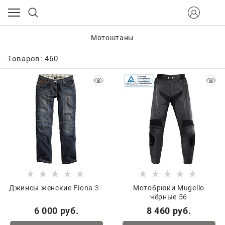
Мотоштаны
Товаров: 460
Джинсы женские Fiona 31
Мотобрюки Mugello
чёрные 56
6 000
 руб.
8 460
 руб.