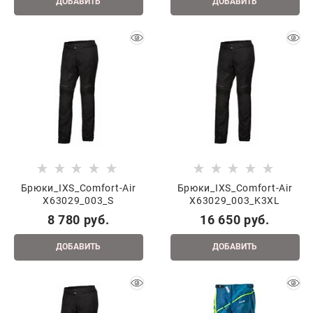
ДОБАВИТЬ
ДОБАВИТЬ
Брюки_IXS_Comfort-Air
Брюки_IXS_Comfort-Air
X63029_003_S
X63029_003_K3XL
8 780
 руб.
16 650
 руб.
ДОБАВИТЬ
ДОБАВИТЬ