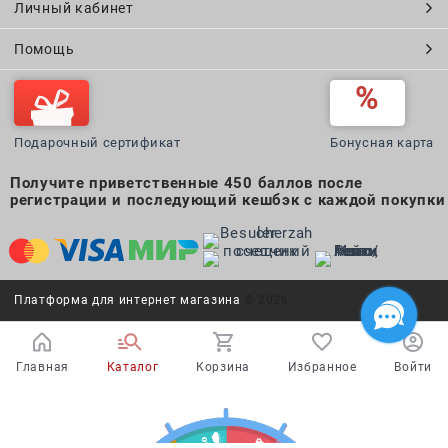
Личный кабинет
Помощь
Подарочный сертификат
Бонусная карта
Получите приветственные 450 баллов после
регистрации и последующий кешбэк с каждой покупки
Платформа для интернет магазина
© 2026
Главная
Каталог
Корзина
Избранное
Войти