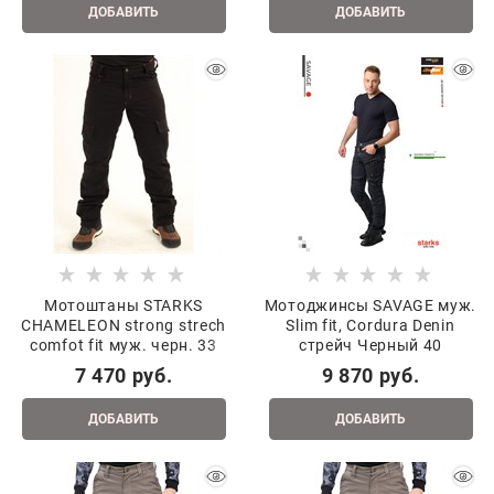
ДОБАВИТЬ
ДОБАВИТЬ
Мотоштаны STARKS
Мотоджинсы SAVAGE муж.
CHAMELEON strong strech
Slim fit, Cordura Denin
comfot fit муж. черн. 33
стрейч Черный 40
7 470
 руб.
9 870
 руб.
ДОБАВИТЬ
ДОБАВИТЬ