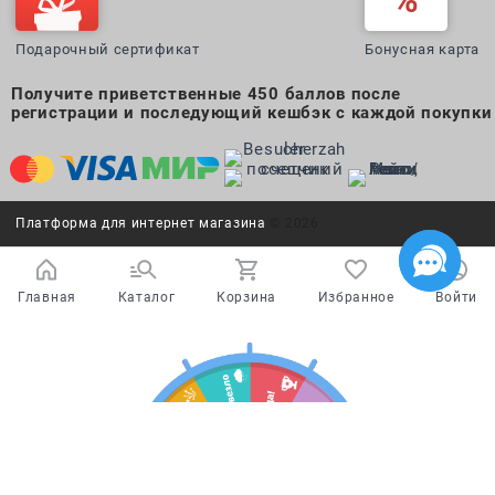
Подарочный сертификат
Бонусная карта
Получите приветственные 450 баллов после
регистрации и последующий кешбэк с каждой покупки
Платформа для интернет магазина
© 2026
Главная
Каталог
Корзина
Избранное
Войти