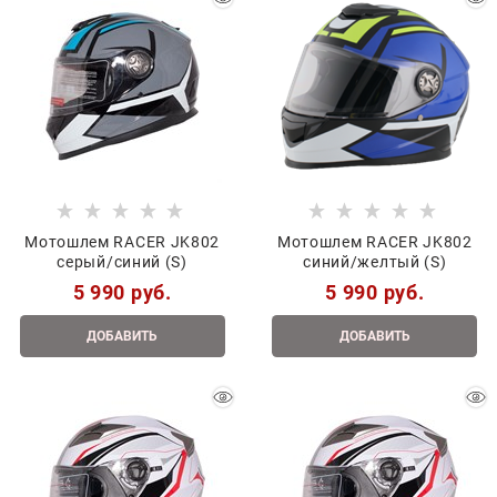
Мотошлем RACER JK802
Мотошлем RACER JK802
серый/синий (S)
синий/желтый (S)
5 990
 руб.
5 990
 руб.
ДОБАВИТЬ
ДОБАВИТЬ