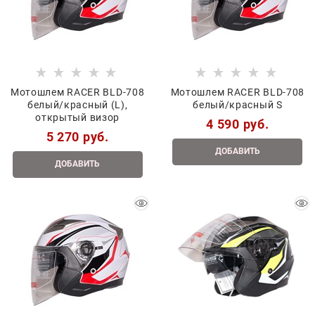
Мотошлем RACER BLD-708
Мотошлем RACER BLD-708
белый/красный (L),
белый/красный S
открытый визор
4 590
 руб.
5 270
 руб.
ДОБАВИТЬ
ДОБАВИТЬ