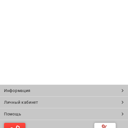
Информация
Личный кабинет
Помощь