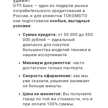
удивят
ОТП Банк — один из лидеров рынка
потребительского кредитования в
России, и для клиентов ТОКОМОТО
они подготовили
особые, выгодные
условия
:
Сумма кредита:
от 50 000 до 500
000 рублей — идеальный
диапазон для покупки
большинства моделей техники в
нашем ассортименте.
Минимум документов:
часто
достаточно только паспорта.
Скорость оформления:
как мы
уже сказали, решение занимает
не больше минуты.
Цена не меняется:
Вы получаете
товар по той же стоимости, что и
при оплате 100% суммы.