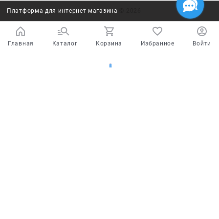
Платформа для интернет магазина
© 2026
Главная
Каталог
Корзина
Избранное
Войти
Испытайте удачу!