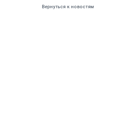
Вернуться к новостям