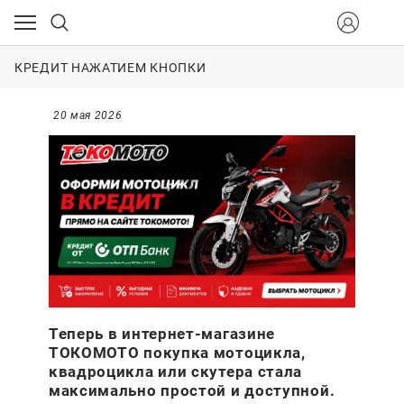
КРЕДИТ НАЖАТИЕМ КНОПКИ
20 мая 2026
Теперь в интернет-магазине
ТОКОМОТО покупка мотоцикла,
квадроцикла или скутера стала
максимально простой и доступной.