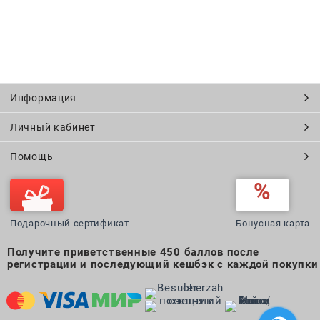
Информация
Личный кабинет
Помощь
Подарочный сертификат
Бонусная карта
Получите приветственные 450 баллов после
регистрации и последующий кешбэк с каждой покупки