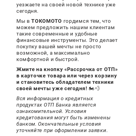
уезжаете на своей новой технике уже
сегодня.
Мы в
ТОКОМОТО
гордимся тем, что
можем предложить нашим клиентам
такие современные и удобные
финансовые инструменты. Это делает
покупку вашей мечты не просто
возможной, а максимально
комфортной и быстрой.
Жмите на кнопку «Рассрочка от ОТП»
в карточке товара или через корзину
и становитесь обладателем техники
своей мечты уже сегодня!
🏍💨
Вся информация о кредитных
продуктах ОТП Банка является
ознакомительной. Условия
кредитования могут быть изменены
банком. Окончательные условия
уточняйте при оформлении заявки.