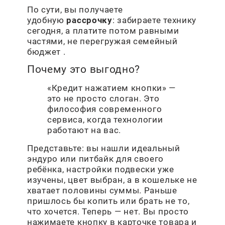
По сути, вы получаете
удобную
рассрочку
: забираете технику
сегодня, а платите потом равными
частями, не перегружая семейный
бюджет .
Почему это выгодно?
«Кредит нажатием кнопки» —
это не просто слоган. Это
философия современного
сервиса, когда технологии
работают на вас.
Представьте: вы нашли идеальный
эндуро или питбайк для своего
ребёнка, настройки подвески уже
изучены, цвет выбран, а в кошельке не
хватает половины суммы. Раньше
пришлось бы копить или брать не то,
что хочется. Теперь — нет. Вы просто
нажимаете кнопку в карточке товара и