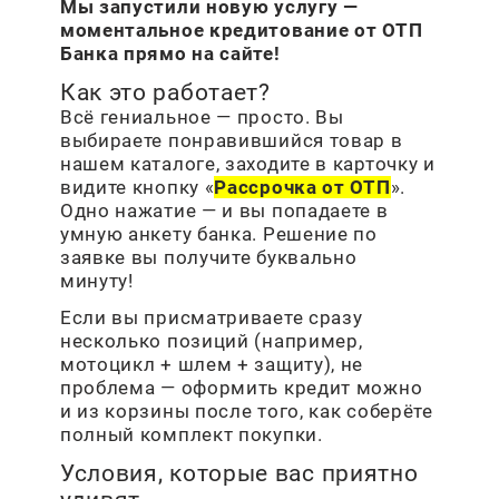
Мы запустили новую услугу —
моментальное кредитование от ОТП
Банка прямо на сайте!
Как это работает?
Всё гениальное — просто. Вы
выбираете понравившийся товар в
нашем каталоге, заходите в карточку и
видите кнопку «
Рассрочка от ОТП
».
Одно нажатие — и вы попадаете в
умную анкету банка. Решение по
заявке вы получите буквально
минуту!
Если вы присматриваете сразу
несколько позиций (например,
мотоцикл + шлем + защиту), не
проблема — оформить кредит можно
и из корзины после того, как соберёте
полный комплект покупки.
Условия, которые вас приятно