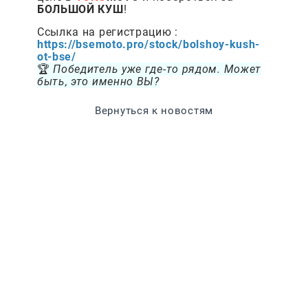
БОЛЬШОЙ КУШ
!
Ссылка на регистрацию :
https://bsemoto.pro/stock/bolshoy-kush-
ot-bse/
🏆
Победитель уже где-то рядом. Может
быть, это именно ВЫ?
Вернуться к новостям