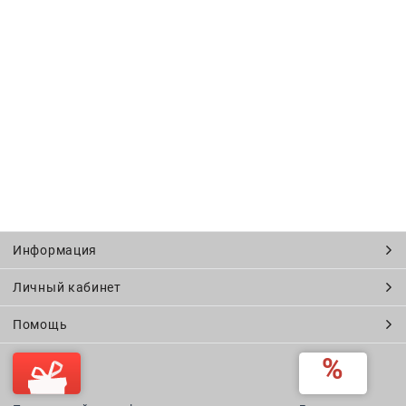
Информация
Личный кабинет
Помощь