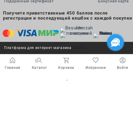
Подарочный сертификат
Бонусная карта
Получите приветственные 450 баллов после
регистрации и последующий кешбэк с каждой покупки
Платформа для интернет магазина
© 2026
Главная
Каталог
Корзина
Избранное
Войти