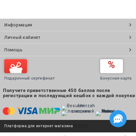
Информация
Личный кабинет
Помощь
Подарочный сертификат
Бонусная карта
Получите приветственные 450 баллов после
регистрации и последующий кешбэк с каждой покупки
Платформа для интернет магазина
© 2026