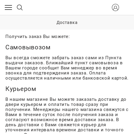
Доставка
Получить заказ Вы можете:
Самовывозом
Вы всегда сможете забрать заказ сами из Пункта
выдачи заказов. Ближайший пункт самовывоза в
Вашем городе сообщит Вам
менеджер во время
звонка для подтверждения заказа. Оплата
осуществляется наличными или банковской картой.
Курьером
В нашем магазине Вы можете заказать доставку до
двери курьером и оплатить товар сразу при
получении. Менеджеры нашего магазина свяжутся с
Вами в течение суток после получения заказа и
согласуют возможное время доставки заказа. В
день доставки с Вами свяжется курьер для
уточнения интервала времени доставки и точного