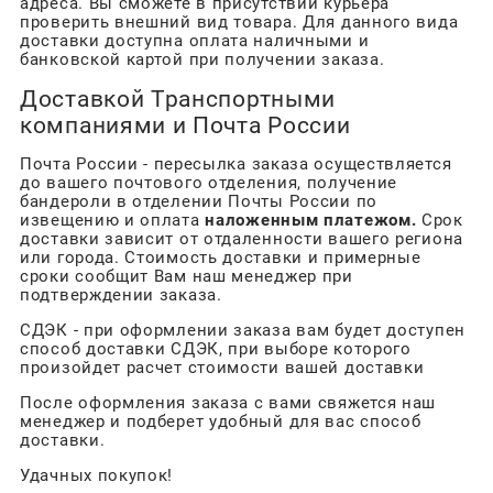
адреса. Вы сможете в присутствии курьера
проверить внешний вид товара. Для данного вида
доставки доступна оплата наличными и
банковской картой при получении заказа.
Доставкой Транспортными
компаниями и Почта России
Почта России
- пересылка заказа осуществляется
до вашего почтового отделения, получение
бандероли в отделении Почты России по
извещению и оплата
наложенным платежом.
Срок
доставки зависит от отдаленности вашего региона
или города. Стоимость доставки и примерные
сроки сообщит Вам наш менеджер при
подтверждении заказа.
СДЭК - при оформлении заказа вам будет доступен
способ доставки СДЭК, при выборе которого
произойдет расчет стоимости вашей доставки
После оформления заказа с вами свяжется наш
менеджер и подберет удобный для вас способ
доставки.
Удачных покупок!