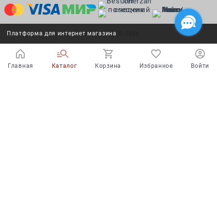
Платформа для интернет магазина
© 2026
Главная
Каталог
Корзина
Избранное
Войти