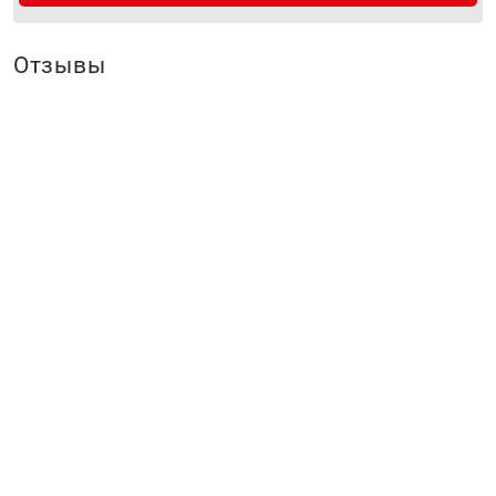
Отзывы