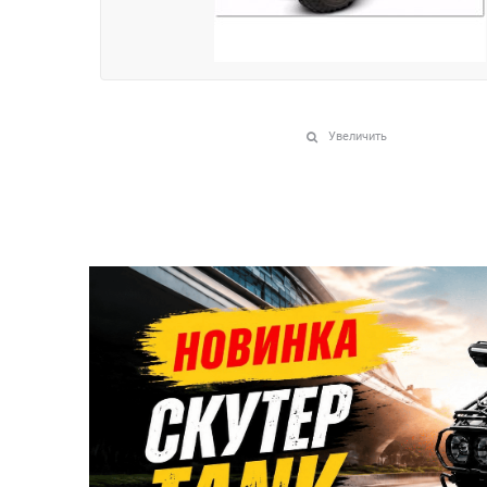
Увеличить