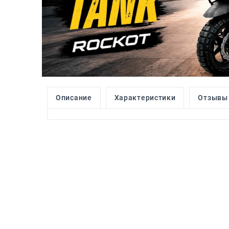
Описание
Характеристики
Отзывы