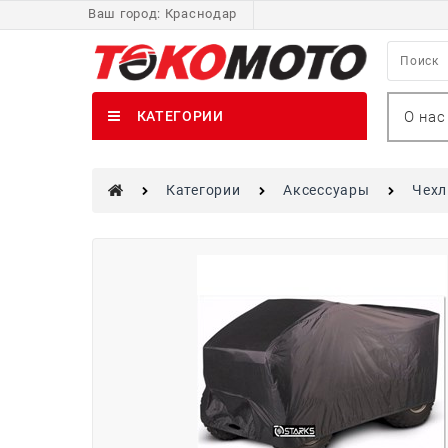
Ваш город:
Краснодар
О нас
КАТЕГОРИИ
Категории
Аксессуары
Чех