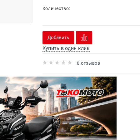
Количество:
Добавить
Купить в один клик
0 отзывов