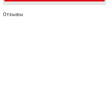
Отзывы