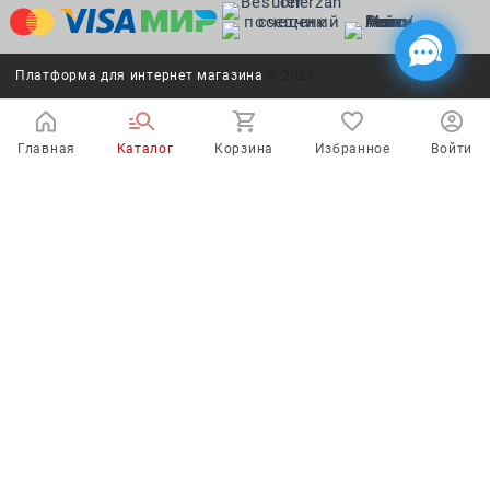
Платформа для интернет магазина
© 2026
Главная
Каталог
Корзина
Избранное
Войти