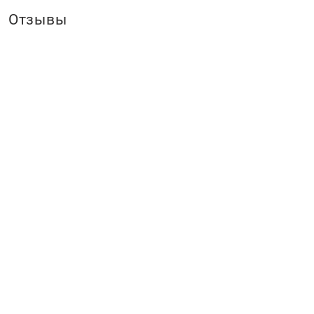
Отзывы