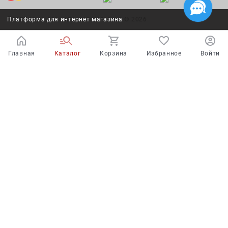
Платформа для интернет магазина
© 2026
Главная
Каталог
Корзина
Избранное
Войти
Испытайте удачу!