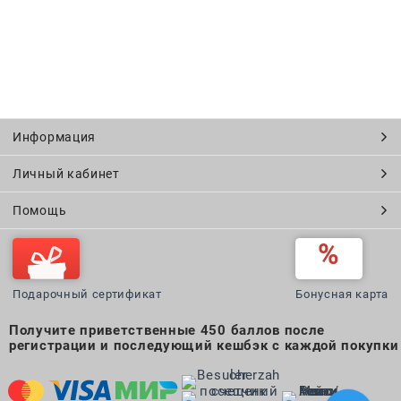
Информация
Личный кабинет
Помощь
Подарочный сертификат
Бонусная карта
Получите приветственные 450 баллов после
регистрации и последующий кешбэк с каждой покупки