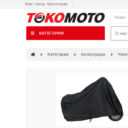
Ваш город:
Краснодар
О нас
КАТЕГОРИИ
Категории
Аксессуары
Чех