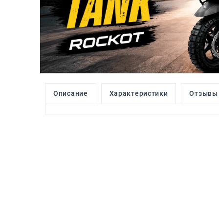
Описание
Характеристики
Отзывы