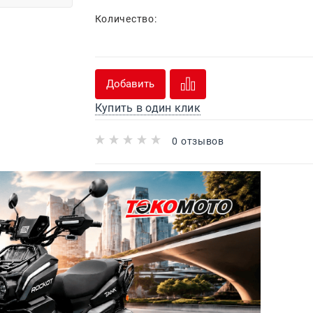
Количество:
Добавить
Купить в один клик
0 отзывов