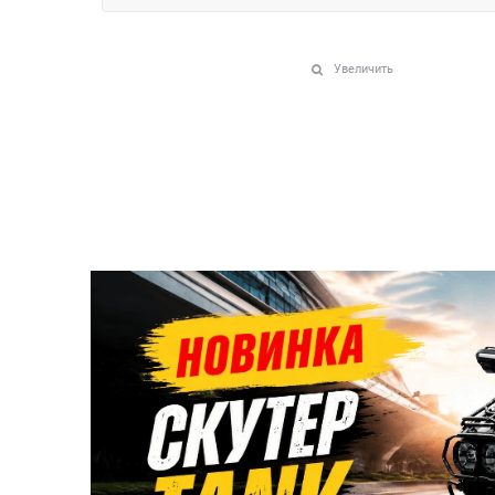
Увеличить