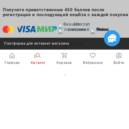
Получите приветственные 450 баллов после
регистрации и последующий кешбэк с каждой покупки
Платформа для интернет магазина
© 2026
Главная
Каталог
Корзина
Избранное
Войти