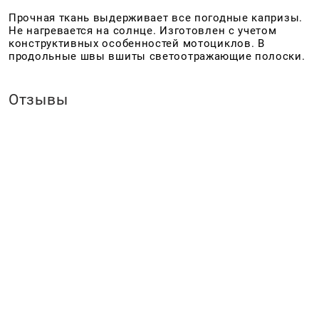
Прочная ткань выдерживает все погодные капризы.
Не нагревается на солнце. Изготовлен с учетом
конструктивных особенностей мотоциклов. В
продольные швы вшиты светоотражающие полоски.
Отзывы