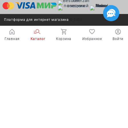
Платформа для интернет магазина
© 2026
Главная
Каталог
Корзина
Избранное
Войти