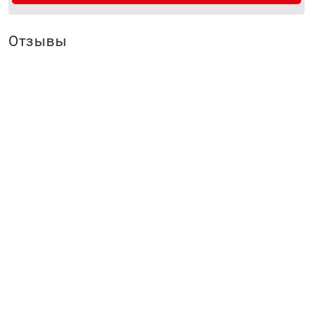
Отзывы