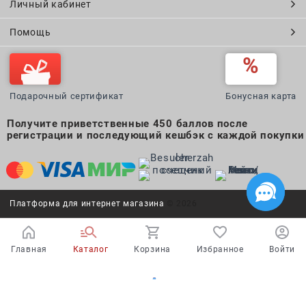
Личный кабинет
Помощь
Подарочный сертификат
Бонусная карта
Получите приветственные 450 баллов после
регистрации и последующий кешбэк с каждой покупки
Платформа для интернет магазина
© 2026
Главная
Каталог
Корзина
Избранное
Войти