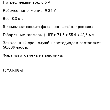
Потребляемый ток: 0.5 A.
Рабочее напряжение: 9-36 V.
Вес: 0,3 кг.
В комплект входит: фара, кронштейн, проводка.
Габаритные размеры (ШГВ): 71,5 x 55,4 x 48,6 мм.
Заявленный срок службы светодиодов составляет
50.000 часов.
Фара изготовлена из алюминия.
Отзывы