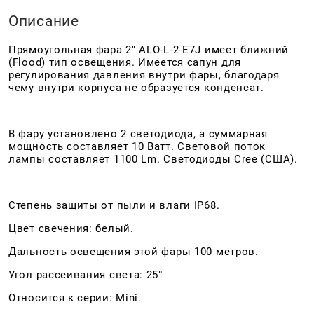
Описание
Прямоугольная фара 2" ALO-L-2-E7J имеет ближний
(Flood) тип освещения. Имеется сапун для
регулирования давления внутри фары, благодаря
чему внутри корпуса не образуется конденсат.
В фару установлено 2 светодиода, а суммарная
мощность составляет 10 Ватт. Световой поток
лампы составляет 1100 Lm. Светодиоды Cree (США).
Степень защиты от пыли и влаги IP68.
Цвет свечения: белый.
Дальность освещения этой фары 100 метров.
Угол рассеивания света: 25°
Относится к серии: Mini.