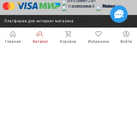
Платформа для интернет магазина
© 2026
Главная
Каталог
Корзина
Избранное
Войти