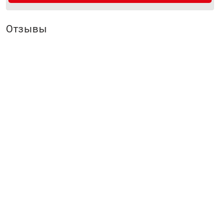
Отзывы