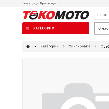
Ваш город:
Краснодар
О нас
КАТЕГОРИИ
Категории
Экипировка
Футб