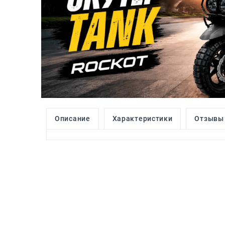
Описание
Характеристики
Отзывы