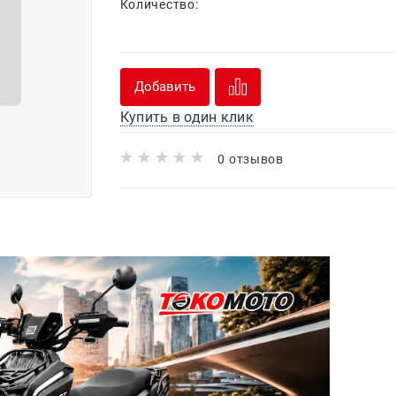
Количество:
Добавить
Купить в один клик
0 отзывов