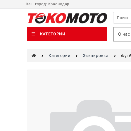
Ваш город:
Краснодар
О нас
КАТЕГОРИИ
Категории
Экипировка
Футб