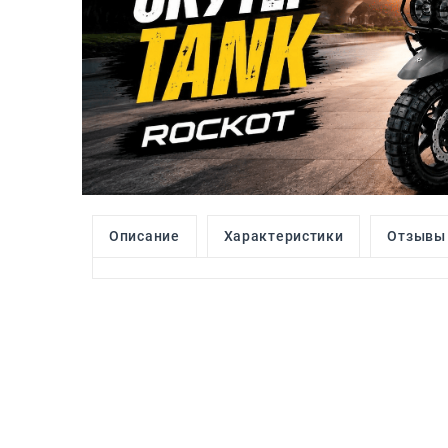
Описание
Характеристики
Отзывы