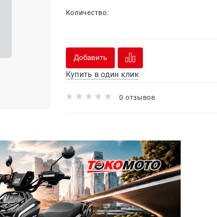
Количество:
Добавить
Купить в один клик
0 отзывов