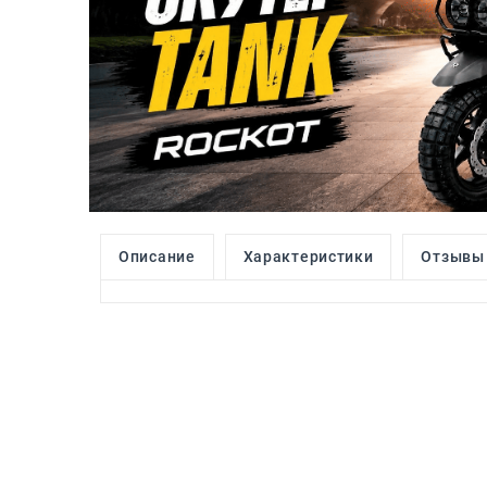
Описание
Характеристики
Отзывы