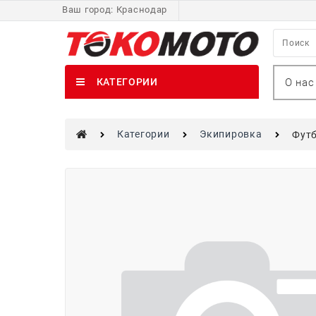
Ваш город:
Краснодар
О нас
КАТЕГОРИИ
Категории
Экипировка
Футб