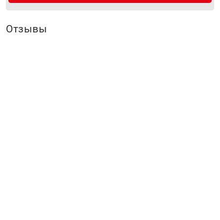
Отзывы