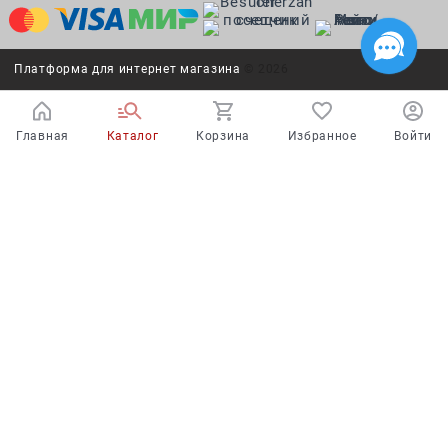
Платформа для интернет магазина
© 2026
Главная
Каталог
Корзина
Избранное
Войти