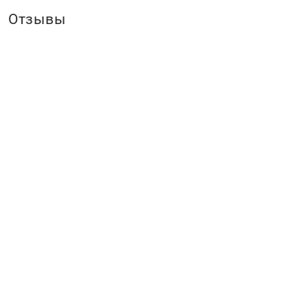
Отзывы