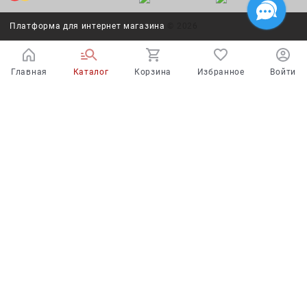
Платформа для интернет магазина
© 2026
Главная
Каталог
Корзина
Избранное
Войти
Испытайте удачу!