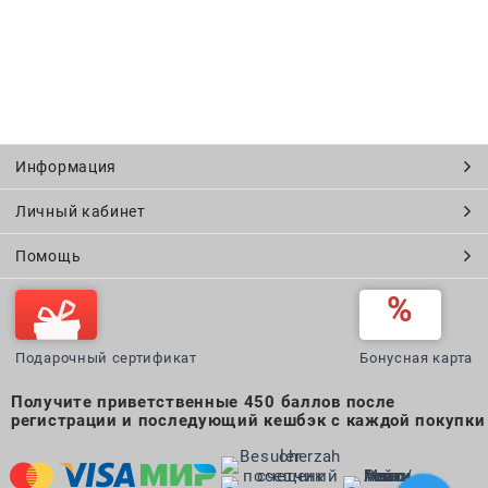
Информация
Личный кабинет
Помощь
Подарочный сертификат
Бонусная карта
Получите приветственные 450 баллов после
регистрации и последующий кешбэк с каждой покупки