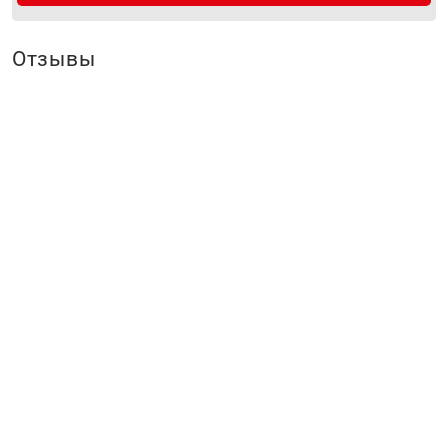
Отзывы