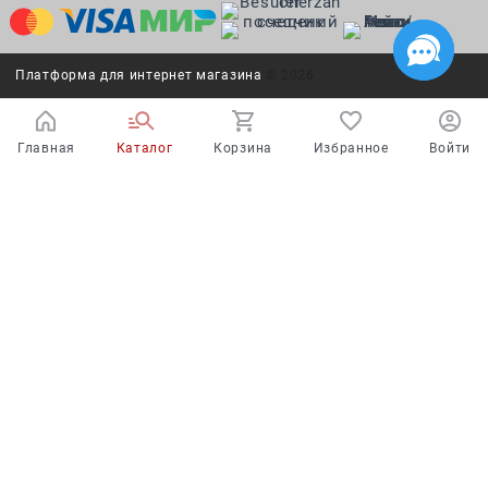
Платформа для интернет магазина
© 2026
Главная
Каталог
Корзина
Избранное
Войти