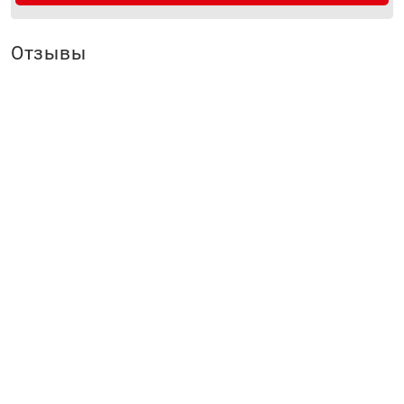
Отзывы