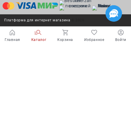
Платформа для интернет магазина
© 2026
Главная
Каталог
Корзина
Избранное
Войти