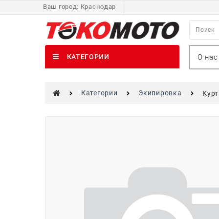
Ваш город:
Краснодар
О нас
КАТЕГОРИИ
Категории
Экипировка
Курт