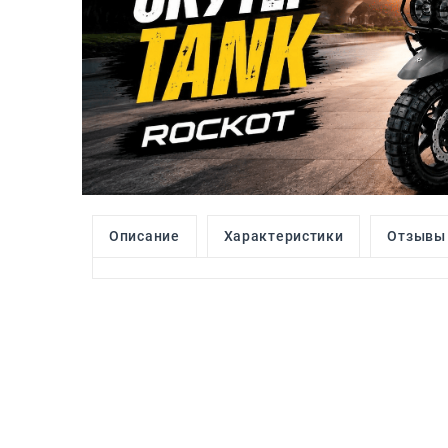
Описание
Характеристики
Отзывы