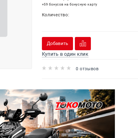
+59 бонусов на бонусную карту
Количество:
Добавить
Купить в один клик
0 отзывов