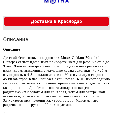
Доставка в
Краснодар
Описание
Описание
Детский бензиновый квадроцикл Motax Gekkon 70cc 1+1
(Реверс) станет идеальным приобретением для ребенка от 3 до
9 лет. Данный аппарат имеет мотор с одним четырехтактным
цилиндром, выдающим следующие характеристики: 70 куб.м
и мощность в 4,8 лошадиных силы. Максимальную скорость в
45 километров в час набирает очень резво. КПП имеет заднюю
скорость, что является большим преимуществом среди детских
квадроциклов. Для безопасности аппарат оснащен
родительским брелоком для контроля, чеком для экстренной
остановки, а также встроенным ограничителем скорости.
Запускается при помощи электростартера. Максимально
разрешенная нагрузка – 90 килограммов.