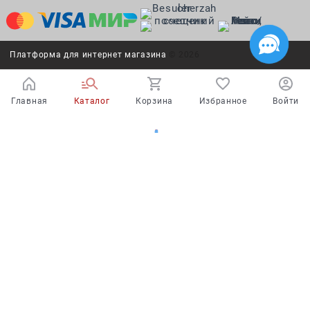
Платформа для интернет магазина
© 2026
Главная
Каталог
Корзина
Избранное
Войти