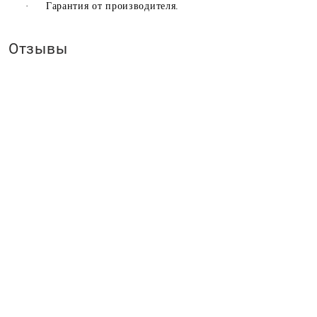
·
Гарантия от производителя.
Отзывы