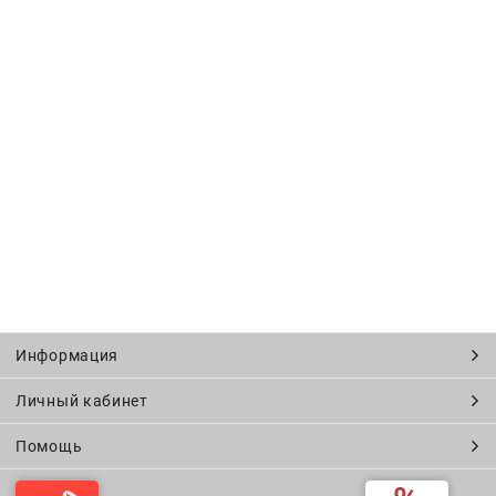
Информация
Личный кабинет
Помощь