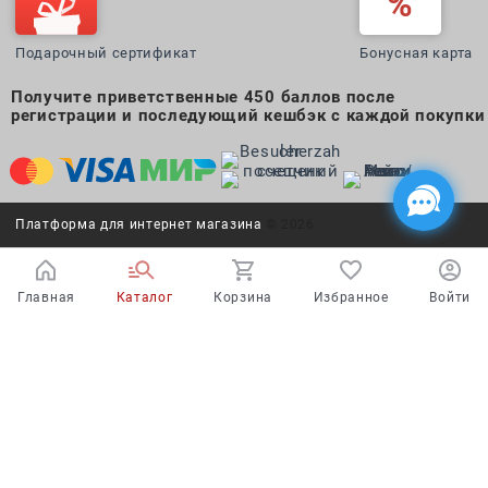
Подарочный сертификат
Бонусная карта
Получите приветственные 450 баллов после
регистрации и последующий кешбэк с каждой покупки
Платформа для интернет магазина
© 2026
Главная
Каталог
Корзина
Избранное
Войти