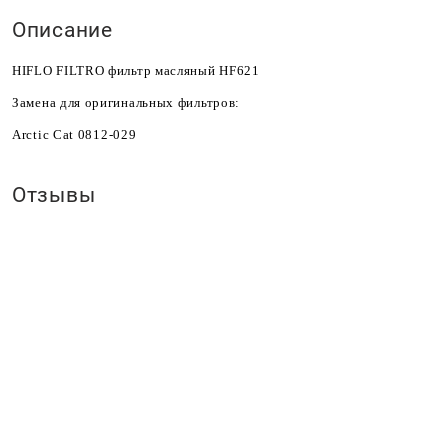
Описание
HIFLO FILTRO фильтр масляный HF621
Замена для оригинальных фильтров:
A
rctic Cat 0812-029
Отзывы