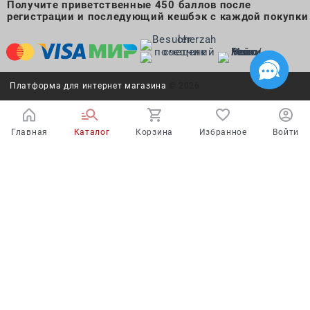
Получите приветственные 450 баллов после
регистрации и последующий кешбэк с каждой покупки
Платформа для интернет магазина
© 2026
Главная
Каталог
Корзина
Избранное
Войти