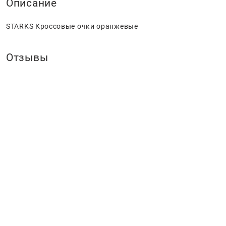
Описание
STARKS Кроссовые очки оранжевые
Отзывы