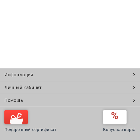
Информация
Личный кабинет
Помощь
Подарочный сертификат
Бонусная карта