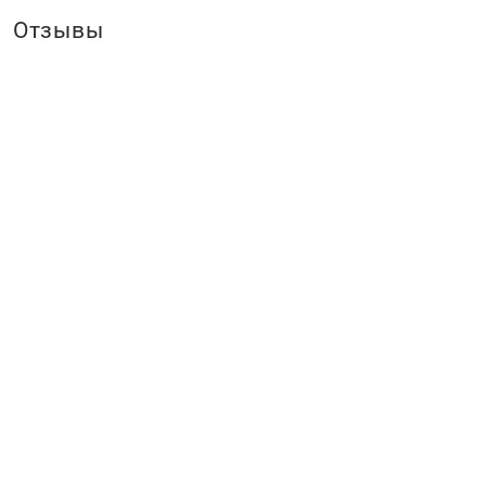
Отзывы