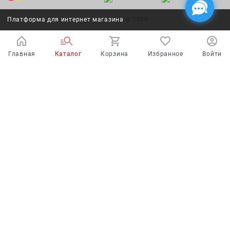
Платформа для интернет магазина
© 2026
Главная
Каталог
Корзина
Избранное
Войти
Испытайте удачу!