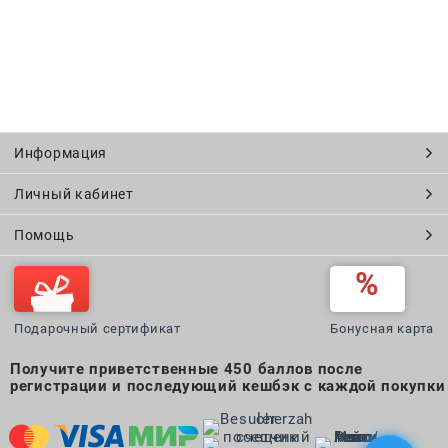
Информация
Личный кабинет
Помощь
Подарочный сертификат
Бонусная карта
Получите приветственные 450 баллов после
регистрации и последующий кешбэк с каждой покупки