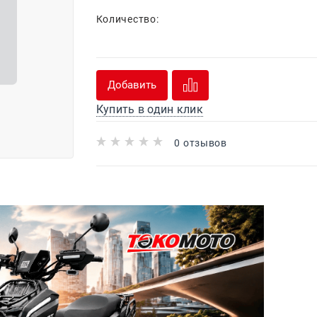
Количество:
Добавить
Купить в один клик
0 отзывов