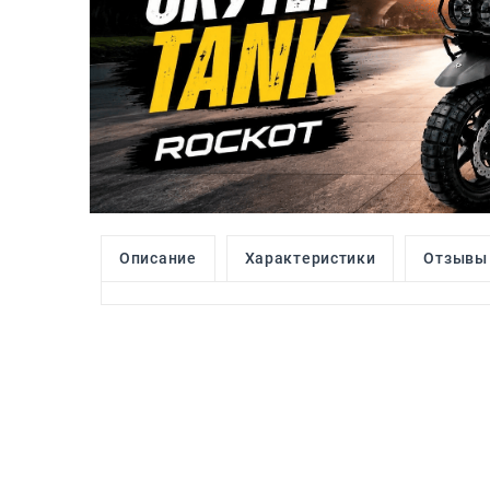
Описание
Характеристики
Отзывы