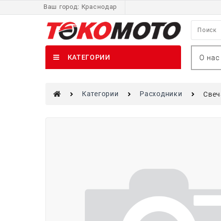
Ваш город:
Краснодар
О нас
КАТЕГОРИИ
Категории
Расходники
Свеч