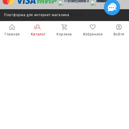
Платформа для интернет магазина
© 2026
Главная
Каталог
Корзина
Избранное
Войти
Испытайте удачу!