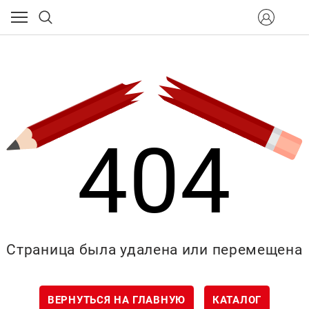
404
Страница была удалена или перемещена
ВЕРНУТЬСЯ НА ГЛАВНУЮ
КАТАЛОГ