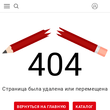
404
Страница была удалена или перемещена
ВЕРНУТЬСЯ НА ГЛАВНУЮ
КАТАЛОГ