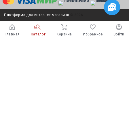
Платформа для интернет магазина
© 2026
Главная
Каталог
Корзина
Избранное
Войти
Испытайте удачу!