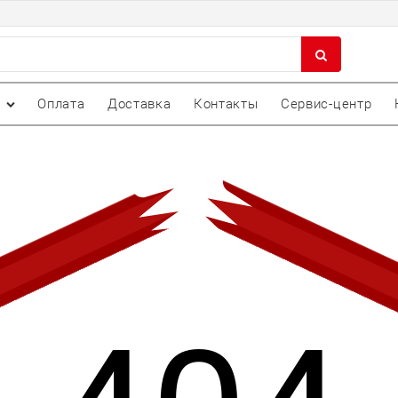
Оплата
Доставка
Контакты
Сервис-центр