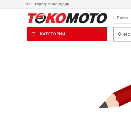
Ваш город:
Краснодар
О нас
КАТЕГОРИИ