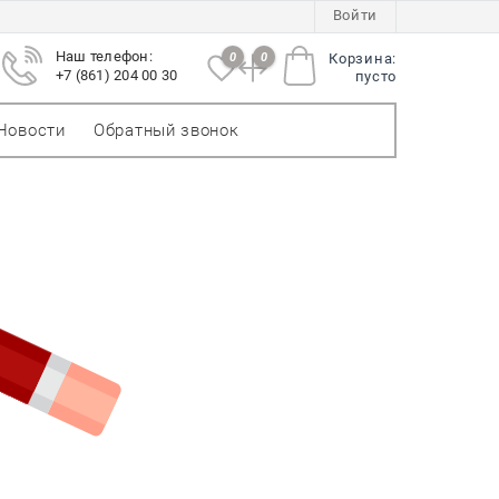
Войти
Наш телефон:
0
0
Корзина:
+7 (861) 204 00 30
пусто
Новости
Обратный звонок