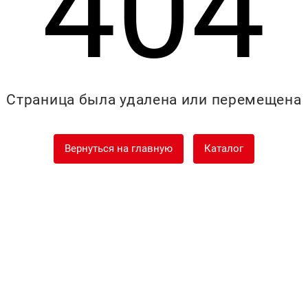
404
Страница была удалена или перемещена
Вернуться на главную
Каталог