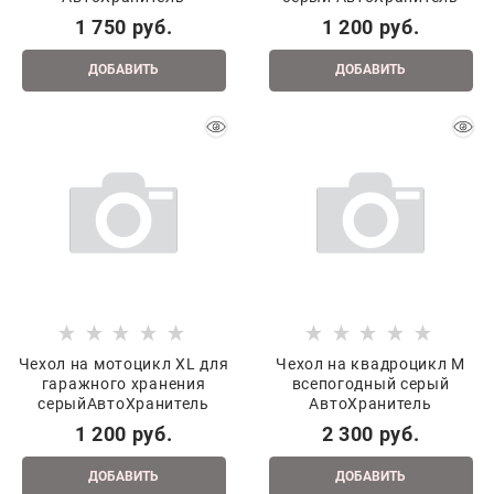
1 750
 руб.
1 200
 руб.
ДОБАВИТЬ
ДОБАВИТЬ
Чехол на мотоцикл XL для
Чехол на квадроцикл M
гаражного хранения
всепогодный серый
серыйАвтоХранитель
АвтоХранитель
1 200
 руб.
2 300
 руб.
ДОБАВИТЬ
ДОБАВИТЬ