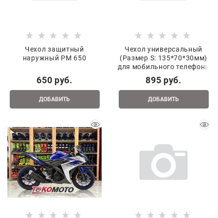
Чехол защитный
Чехол универсальный
наружный РМ 650
(Размер S: 135*70*30мм)
для мобильного телефона
650
 руб.
895
 руб.
ДОБАВИТЬ
ДОБАВИТЬ