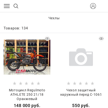
Чехлы
Товаров: 134
Мотоцикл Regulmoto
Чехол защитный
ATHLETE 250 21/18
наружный перед С-1065
Оранжевый
148 000
 руб.
550
 руб.