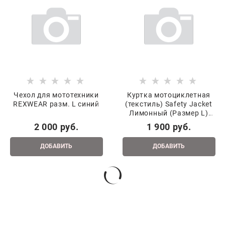
Чехол для мототехники
Куртка мотоциклетная
REXWEAR разм. L синий
(текстиль) Safety Jacket
Лимонный (Размер L)
MICHIRU
2 000
 руб.
1 900
 руб.
ДОБАВИТЬ
ДОБАВИТЬ