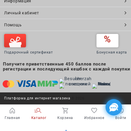
Информация
Личный кабинет
Помощь
Подарочный сертификат
Бонусная карта
Получите приветственные 450 баллов после
регистрации и последующий кешбэк с каждой покупки
Платформа для интернет магазина
© 2026
Главная
Каталог
Корзина
Избранное
Войти