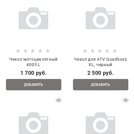
Чехол мотоциклетный
Чехол для ATV Quadboss
4005 L
XL, черный
1 700
 руб.
2 500
 руб.
ДОБАВИТЬ
ДОБАВИТЬ