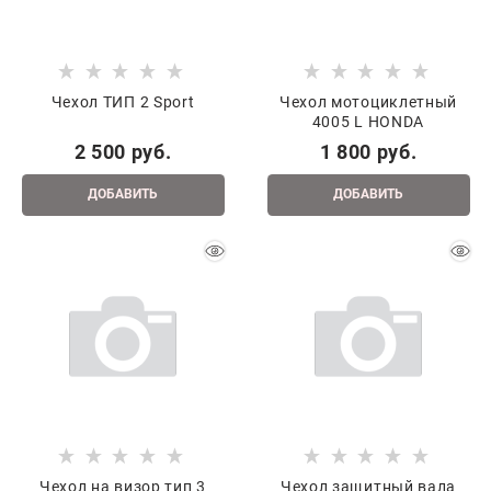
Чехол ТИП 2 Sport
Чехол мотоциклетный
4005 L HONDA
2 500
 руб.
1 800
 руб.
ДОБАВИТЬ
ДОБАВИТЬ
Чехол на визор тип 3
Чехол защитный вала