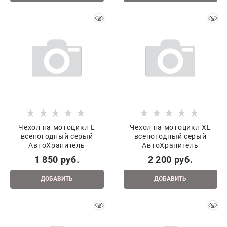
Чехол на мотоцикл L
Чехол на мотоцикл XL
всепогодный серый
всепогодный серый
АвтоХранитель
АвтоХранитель
1 850
 руб.
2 200
 руб.
ДОБАВИТЬ
ДОБАВИТЬ