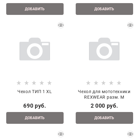
ДОБАВИТЬ
ДОБАВИТЬ
Чехол ТИП 1 XL
Чехол для мототехники
REXWEAR разм. M
690
 руб.
2 000
 руб.
ДОБАВИТЬ
ДОБАВИТЬ