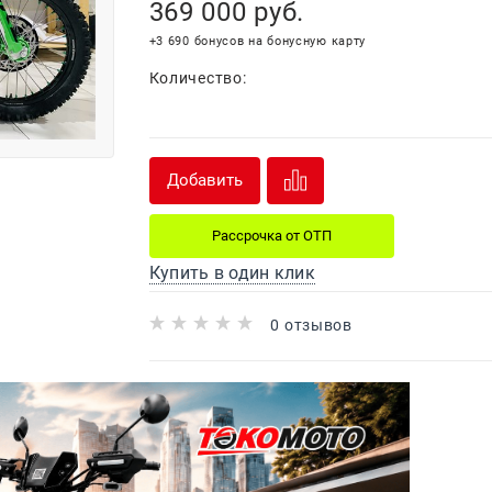
369 000
 руб.
+3 690 бонусов на бонусную карту
Количество:
Добавить
Рассрочка от ОТП
Купить в один клик
0 отзывов