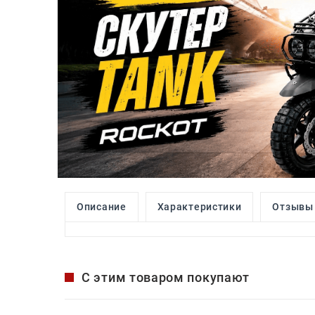
Описание
Характеристики
Отзывы
С этим товаром покупают