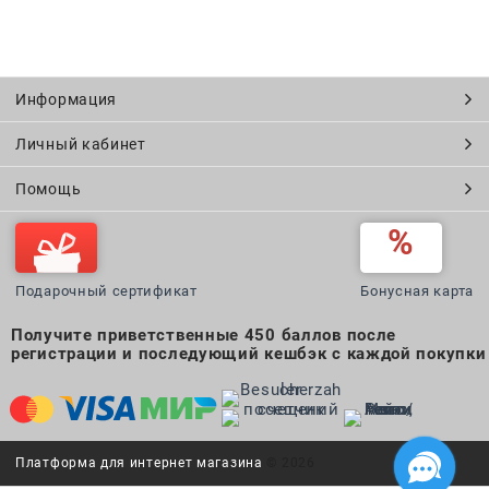
Информация
Личный кабинет
Помощь
Подарочный сертификат
Бонусная карта
Получите приветственные 450 баллов после
регистрации и последующий кешбэк с каждой покупки
Платформа для интернет магазина
© 2026