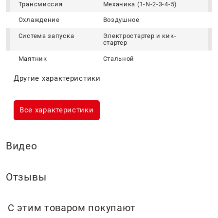
Трансмиссия
Механика (1-N-2-3-4-5)
Охлаждение
Воздушное
Система запуска
Электростартер и кик-
стартер
Маятник
Стальной
Другие характеристики
Все характеристики
Видео
Отзывы
С этим товаром покупают