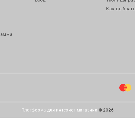
Как выбрать
рамма
Платформа для интернет магазина
© 2026