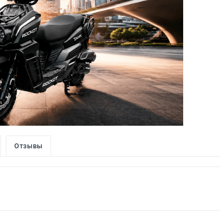
Отзывы