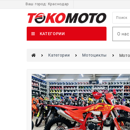
Ваш город:
Краснодар
О нас
КАТЕГОРИИ
Категории
Мотоциклы
Мото