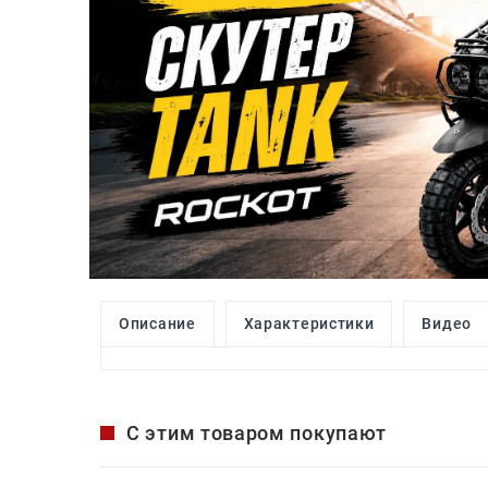
Описание
Характеристики
Видео
С этим товаром покупают