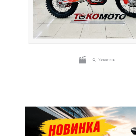
Увеличить