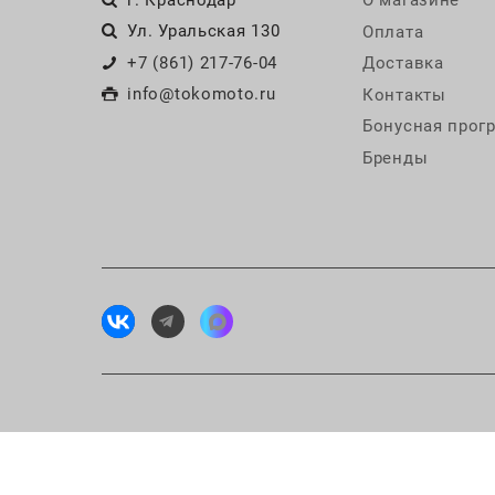
Ул. Уральская 130
Оплата
+7 (861) 217-76-04
Доставка
info@tokomoto.ru
Контакты
Бонусная прог
Бренды