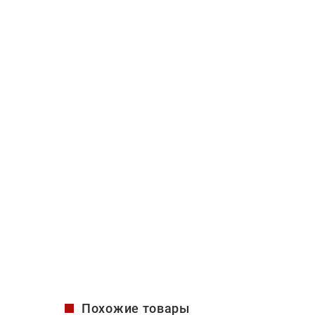
Похожие товары