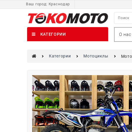
Ваш город:
Краснодар
О нас
КАТЕГОРИИ
Категории
Мотоциклы
Мото