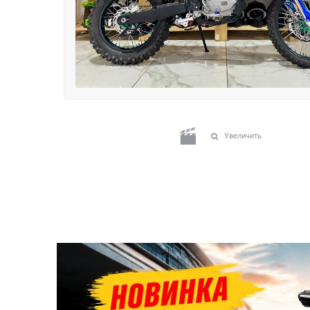
Увеличить