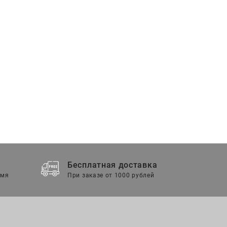
Бесплатная доставка
емя
При заказе от 1000 рублей