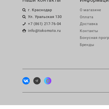
Наши контакты
Информаци
г. Краснодар
О магазине
Ул. Уральская 130
Оплата
+7 (861) 217-76-04
Доставка
info@tokomoto.ru
Контакты
Бонусная прог
Бренды