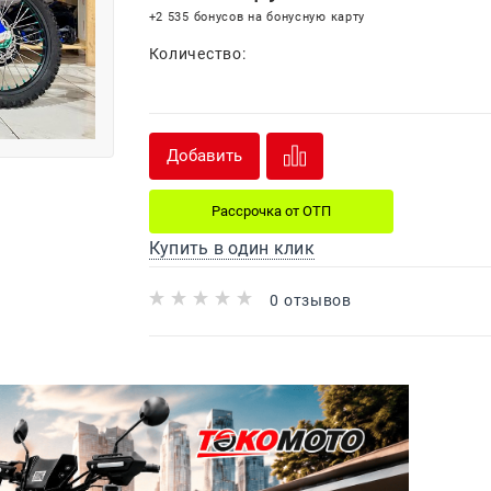
+2 535 бонусов на бонусную карту
Количество:
Добавить
Рассрочка от ОТП
Купить в один клик
0 отзывов