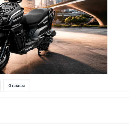
Отзывы