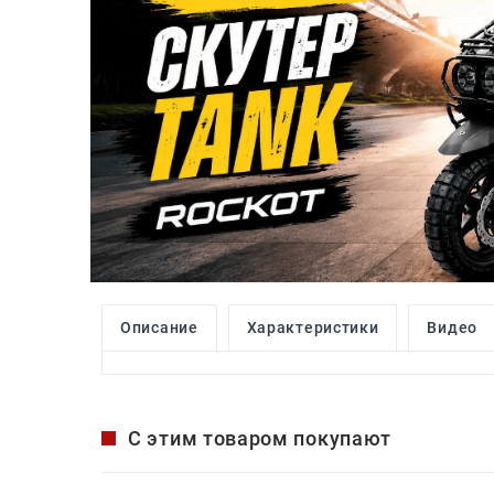
Описание
Характеристики
Видео
С этим товаром покупают