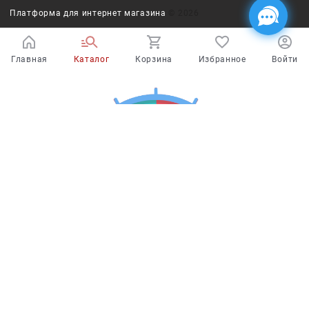
Платформа для интернет магазина
© 2026
Главная
Каталог
Корзина
Избранное
Войти
Испытайте удачу!