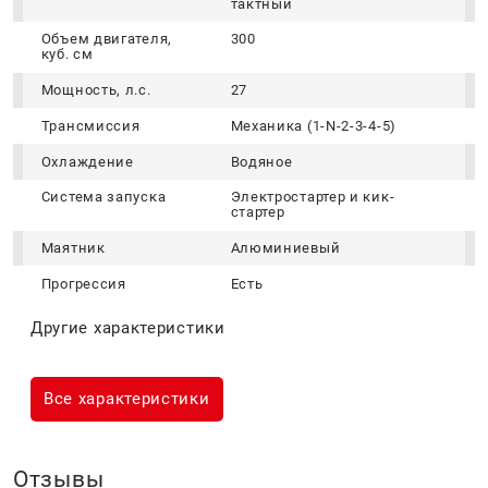
тактный
Объем двигателя,
300
куб. см
Мощность, л.с.
27
Трансмиссия
Механика (1-N-2-3-4-5)
Охлаждение
Водяное
Система запуска
Электростартер и кик-
стартер
Маятник
Алюминиевый
Прогрессия
Есть
Другие характеристики
Все характеристики
Отзывы