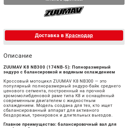
Доставка в
Краснодар
Описание
ZUUMAV K8 NB300 (174NB-5): Полноразмерный
эндуро с балансировкой и водяным охлаждением
Кроссовый мотоцикл ZUUMAV K8 NB300 — это
популярный полноразмерный эндуро-байк среднего
ценового сегмента, построенный на прочной
хромомолибденовой раме типа K8 и оснащённый
современным двигателем с жидкостным
охлаждением. Модель создана для тех, кто ищет
сбалансированный аппарат для активного
бездорожья, тренировок и длительных выездов.
Главное преимущество: балансировочный вал для