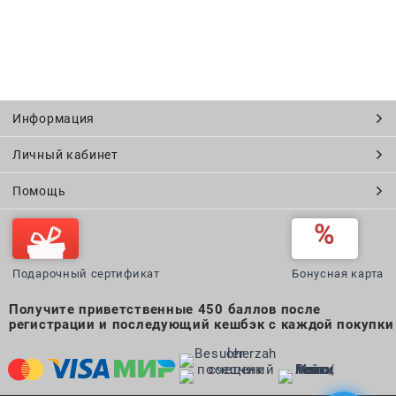
Информация
Личный кабинет
Помощь
Подарочный сертификат
Бонусная карта
Получите приветственные 450 баллов после
регистрации и последующий кешбэк с каждой покупки